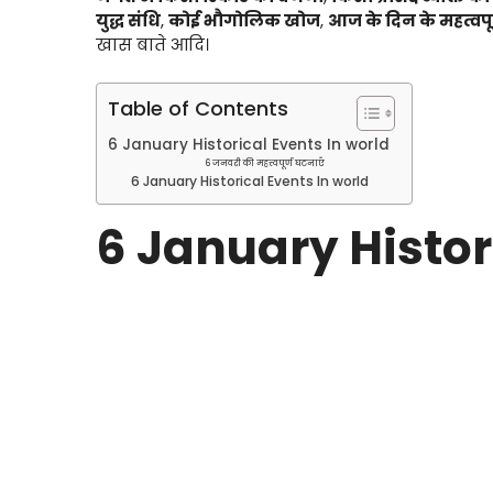
युद्ध संधि
,
कोई भौगोलिक खोज
,
आज के दिन के महत्वपूर्ण
खास बाते आदि।
Table of Contents
6 January Historical Events In world
6 जनवरी की महत्त्वपूर्ण घटनाएँ
6 January Historical Events In world
6 January Histor