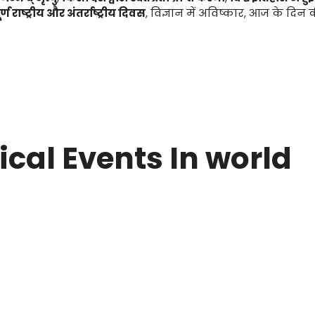
 राष्ट्रीय और अंतर्राष्ट्रीय दिवस
, विज्ञान में अविष्कार, आज के दिन 
ical Events In world