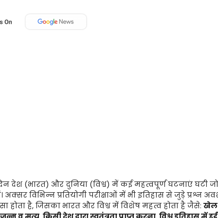
न देश (भारत) और दुनिया (विश्व) में कई महत्वपूर्ण घटनाएं घटी ज
। अक्सर विभिन्न प्रतियोगी परीक्षाओं में भी इतिहास से जुड़े प्रश्न अव
ऐसा होता है, जिसका भारत और विश्व में विशेष महत्व होता है जैसे:
खेल
जन्म व् मृत्यु
,
किसी देश द्वारा स्वतंत्रता प्राप्त करना
,
विश्व इतिहास में हुई