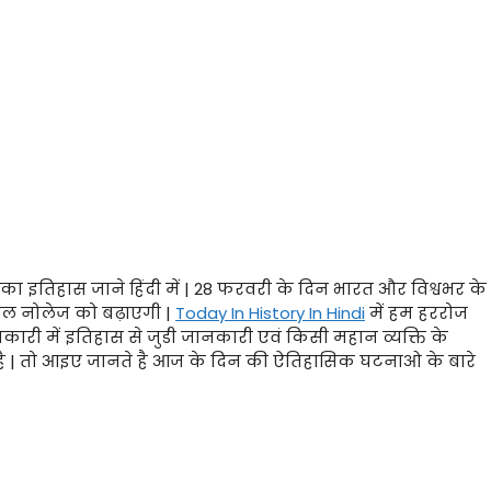
ा इतिहास जाने हिंदी में | 28 फरवरी के दिन भारत और विश्वभर के
नरल नोलेज को बढ़ाएगी |
Today In History In Hindi
में हम हररोज
री में इतिहास से जुडी जानकारी एवं किसी महान व्यक्ति के
 है | तो आइए जानते है आज के दिन की ऐतिहासिक घटनाओ के बारे