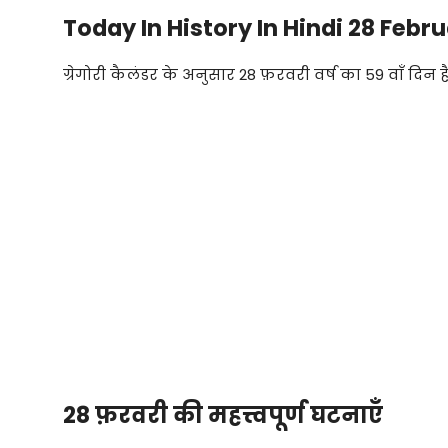
Today In History In Hindi 28 Febr
ग्रेगोरी कैलंडर के अनुसार 28 फ़रवरी वर्ष का 59 वाँ दिन ह
28 फ़रवरी की महत्त्वपूर्ण घटनाएँ