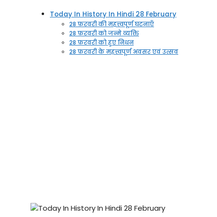
Today In History In Hindi 28 February
28 फ़रवरी की महत्त्वपूर्ण घटनाएँ
28 फ़रवरी को जन्मे व्यक्ति
28 फ़रवरी को हुए निधन
28 फ़रवरी के महत्त्वपूर्ण अवसर एवं उत्सव