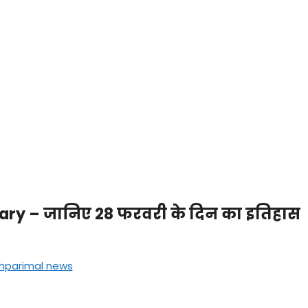
uary – जानिए 28 फरवरी के दिन का इतिहास