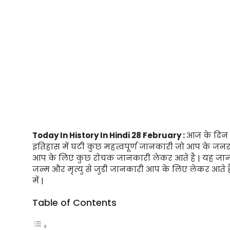
Today In History In Hindi 28 February :
आज के दिन क
इतिहास में घटी कुछ महत्वपूर्ण जानकारी जो आप के ज
आप के लिए कुछ रोचक जानकारी लेकर आते है | यह जानका
जन्म और मृत्यु से जुडी जानकारी आप के लिए लेकर आते
में |
Table of Contents