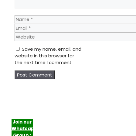
Name
Email
Website
Save my name, email, and
website in this browser for
the next time I comment.
Join our
Whatsapp
Group :