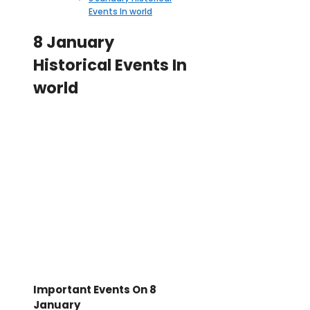
Events In world
8 January
Historical Events In
world
Important Events On 8
January