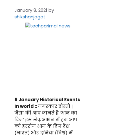
January 8, 2021
by
shikshanjagat
8 January Historical Events
In world ::
नमस्कार दोस्तों |
जैसा की आप जानते है ‘आज का
दिन’ इस सेक्आशन में हम आप
को हररोज आज के दिन देश
(भारत) और दुनिया (विश्व) में