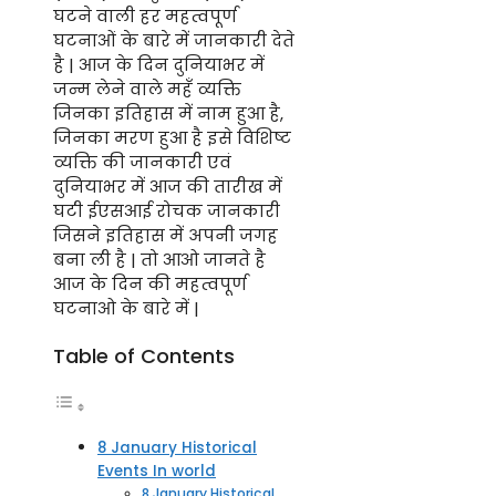
घटने वाली हर महत्वपूर्ण
घटनाओं के बारे में जानकारी देते
है | आज के दिन दुनियाभर में
जन्म लेने वाले महँ व्यक्ति
जिनका इतिहास में नाम हुआ है,
जिनका मरण हुआ है इसे विशिष्ट
व्यक्ति की जानकारी एवं
दुनियाभर में आज की तारीख में
घटी ईएसआई रोचक जानकारी
जिसने इतिहास में अपनी जगह
बना ली है | तो आओ जानते है
आज के दिन की महत्वपूर्ण
घटनाओ के बारे में |
Table of Contents
8 January Historical
Events In world
8 January Historical