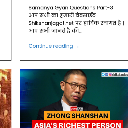
Samanya Gyan Questions Part-3
आप सभी का हमारी वेबसाईट
Shikshanjagat.net पर हार्दिक स्वागत है |
आप सभी जानते है की...
→
Continue reading