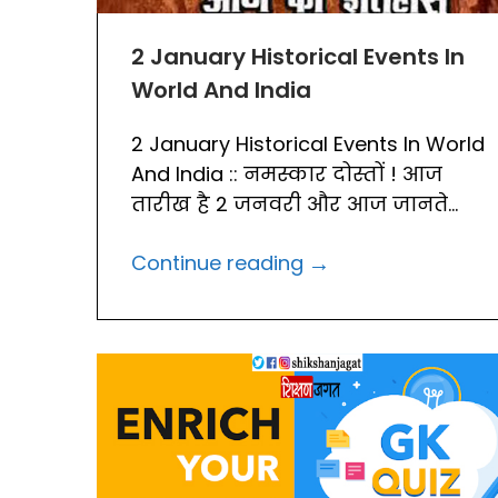
2 January Historical Events In
World And India
2 January Historical Events In World
And India :: नमस्कार दोस्तों ! आज
तारीख है 2 जनवरी और आज जानते...
→
Continue reading