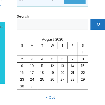
n
Search
August 2026
S
M
T
W
T
F
S
1
2
3
4
5
6
7
8
9
10
11
12
13
14
15
16
17
18
19
20
21
22
23
24
25
26
27
28
29
30
31
« Oct