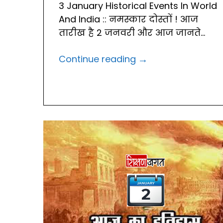
3 January Historical Events In World
And India :: नमस्कार दोस्तों ! आज
तारीख है 2 जनवरी और आज जानते...
→
Continue reading