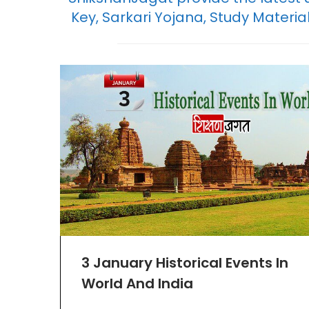
Key, Sarkari Yojana, Study Materia
3 January Historical Events In
World And India