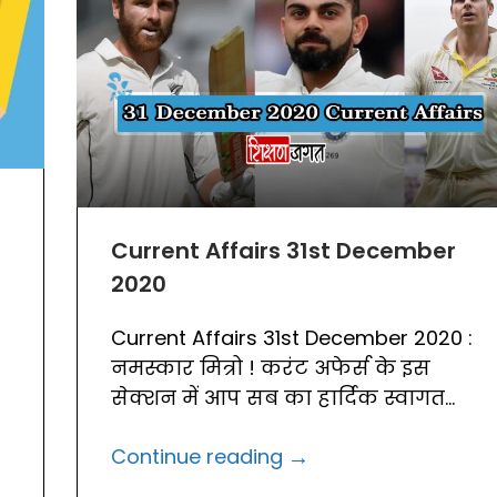
Current Affairs 31st December
2020
Current Affairs 31st December 2020 :
नमस्कार मित्रो ! करंट अफेर्स के इस
सेक्शन में आप सब का हार्दिक स्वागत...
→
Continue reading