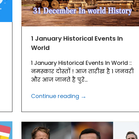
1 January Historical Events In
World
1 January Historical Events In World ::
नमस्कार दोस्तों ! आज तारीख है 1 जनवरी
और आज जानते है पुरे...
→
Continue reading