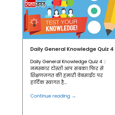
Daily General Knowledge Quiz 4
Daily General Knowledge Quiz 4 ::
नमस्कार दोस्तों आप सबका फिर से
शिक्षणजगत की हमारी वेबसाईट पर
हार्दिक स्वागत है...
→
Continue reading