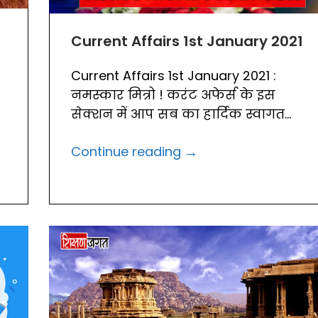
Current Affairs 1st January 2021
Current Affairs 1st January 2021 :
नमस्कार मित्रो ! करंट अफेर्स के इस
सेक्शन में आप सब का हार्दिक स्वागत...
→
Continue reading