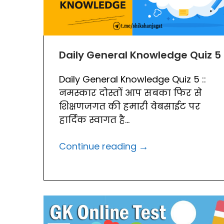
Daily General Knowledge Quiz 5
Daily General Knowledge Quiz 5 ::
नमस्कार दोस्तों आप सबका फिर से
शिक्षणजगत की हमारी वेबसाईट पर
हार्दिक स्वागत है...
→
Continue reading