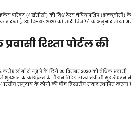
क्रिकेट परिषद (आईसीसी) की विश्व टेस्ट चैंपियनशिप (डब्ल्यूटीसी) क
कार रखा है. 30 दिसंबर 2020 को जारी विज्ञप्ति के अनुसार भारत अ
क प्रवासी रिश्ता पोर्टल की
 करोड़ लोगों से जुड़ने के लिये 30 दिसंबर 2020 को वैश्विक प्रवासी
 शुरूआत के कार्यक्रम के दौरान विदेश राज्य मंत्री वी मुरलीधरन न
ीय समुदाय के लोगों की बीच त्रिस्तरीय संवाद स्थापित करना ह