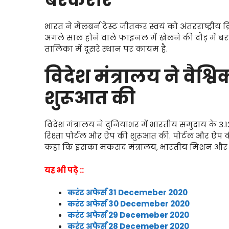
भारत ने मेलबर्न टेस्ट जीतकर स्वयं को अंतरराष्ट्रीय 
अगले साल होने वाले फाइनल में खेलने की दौड़ में बर
तालिका में दूसरे स्थान पर कायम है.
विदेश मंत्रालय ने वैश्वि
शुरूआत की
विदेश मंत्रालय ने दुनियाभर में भारतीय समुदाय के 3.12
रिश्ता पोर्टल और ऐप की शुरूआत की. पोर्टल और ऐप की
कहा कि इसका मकसद मंत्रालय, भारतीय मिशन और भारत
यह भी पढ़े ::
करंट अफेर्स 31 Decemeber 2020
करंट अफेर्स 30 Decemeber 2020
करंट अफेर्स 29 Decemeber 2020
करंट अफेर्स 28 Decemeber 2020