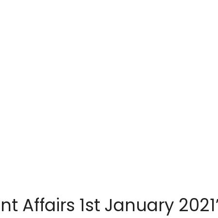
t Affairs 1st January 2021