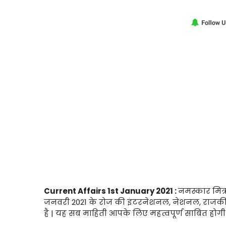
Current Affairs 1st January 2021 :
नमस्कार मित्र
जनवरी 2021 के रोज की इंटरनेशनल, नेशनल, राजकी
है | यह सब माहिती आपके लिए महत्वपूर्ण साबित होगी 