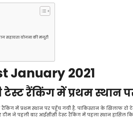
ब्याज सहायता योजना की मंजूरी
1st January 2021
ेस्ट रैंकिंग में प्रथम स्थान प
ैंकिंग में प्रथम स्थान पर पहुँच गयी है. पाकिस्तान के खिलाफ दो टे
टीम ने पहली बार आईसीसी टेस्ट रैंकिंग में पहला स्थान हासिल कि