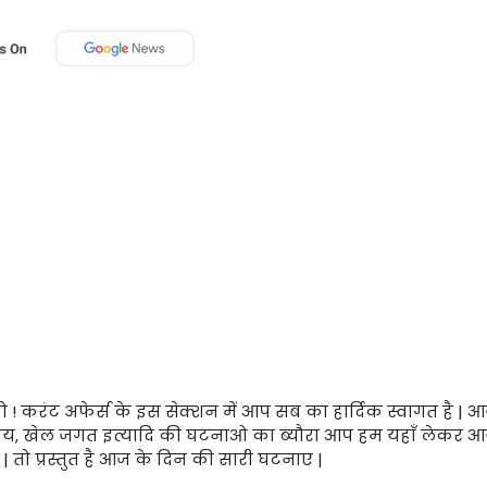
ो ! करंट अफेर्स के इस सेक्शन में आप सब का हार्दिक स्वागत है | आ
य, खेल जगत इत्यादि की घटनाओ का ब्यौरा आप हम यहाँ लेकर आ
| तो प्रस्तुत है आज के दिन की सारी घटनाए |