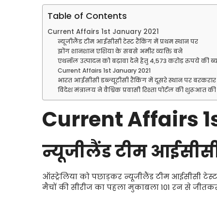
Table of Contents
Current Affairs 1st January 2021
न्यूजीलैंड टीम आईसीसी टेस्ट रैंकिंग में प्रथम स्थान पर
झोंग शानशान एशिया के सबसे अमीर व्यक्ति बने
एथनॉल उत्पादन को बढ़ावा देने हेतु 4,573 करोड़ रुपये की 
Current Affairs 1st January 2021
भारत आईसीसी डब्ल्यूटीसी रैंकिंग में दूसरे स्थान पर बरकरार
विदेश मंत्रालय ने वैश्विक प्रवासी रिश्ता पोर्टल की शुरूआत की
Current Affairs 
न्यूजीलैंड टीम आईसीसी ट
ऑस्ट्रेलिया को पछाड़कर न्यूजीलैंड टीम आईसीसी टेस्ट र
मैचों की सीरीज का पहला मुकाबला 101 रन से जीतकर 