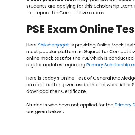
students are applying for this Scholarship Exam.
to prepare for Competitive exams.
PSE Exam Online Tes
Here
Shikshanjagat
is providing Online Mock tes
most popular platform in Gujarat for Competit
online mock test for the PSE which is conducted b
regular updates regarding
Primary Scholarship e
Here is today’s Online Test of General Knowledge
on radio button given aside the answers. After 
download their Certificate.
Students who have not applied for the
Primary 
are given below :