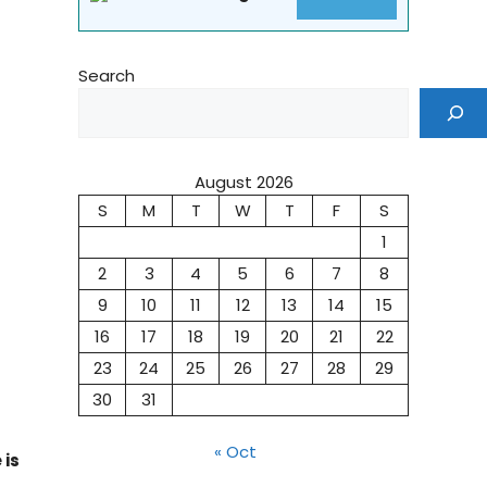
Search
August 2026
S
M
T
W
T
F
S
1
2
3
4
5
6
7
8
9
10
11
12
13
14
15
16
17
18
19
20
21
22
23
24
25
26
27
28
29
30
31
« Oct
 is