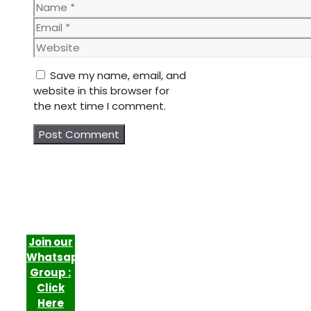
Name
Email
Website
Save my name, email, and
website in this browser for
the next time I comment.
Join our
Whatsapp
Group :
Click
Here