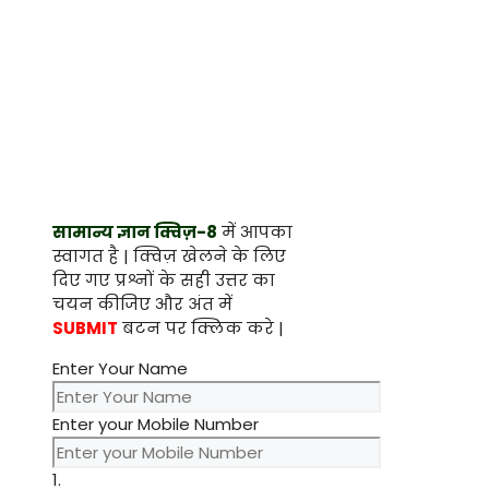
सामान्य ज्ञान क्विज़-8
में आपका
स्वागत है | क्विज़ खेलने के लिए
दिए गए प्रश्नों के सही उत्तर का
चयन कीजिए और अंत में
SUBMIT
बटन पर क्लिक करे |
Enter Your Name
Enter your Mobile Number
1.