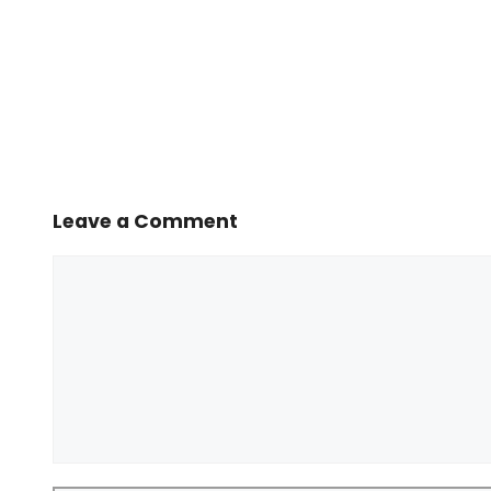
Leave a Comment
Comment