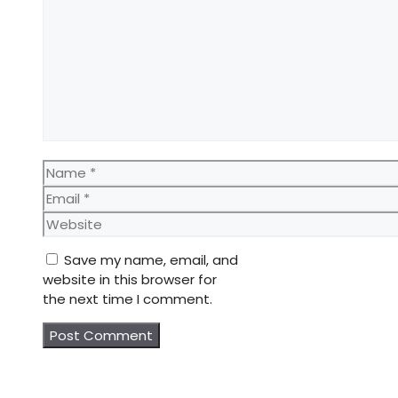
Name
Email
Website
Save my name, email, and
website in this browser for
the next time I comment.