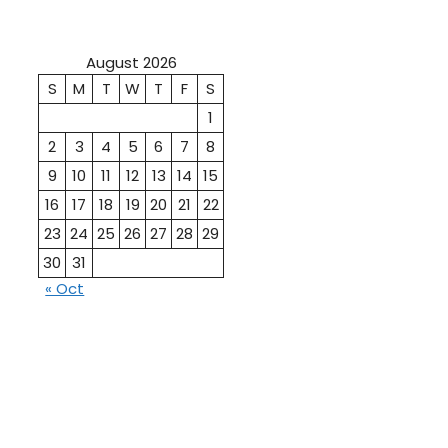
August 2026
S
M
T
W
T
F
S
1
2
3
4
5
6
7
8
9
10
11
12
13
14
15
16
17
18
19
20
21
22
23
24
25
26
27
28
29
30
31
« Oct