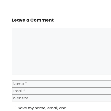
Leave a Comment
Comment
Name
Email
Website
Save my name, email, and