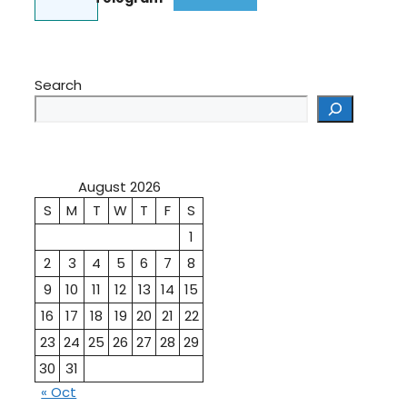
Search
August 2026
S
M
T
W
T
F
S
1
2
3
4
5
6
7
8
9
10
11
12
13
14
15
16
17
18
19
20
21
22
23
24
25
26
27
28
29
30
31
« Oct