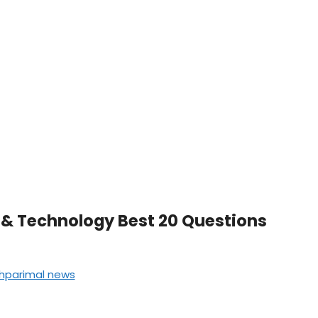
e & Technology Best 20 Questions