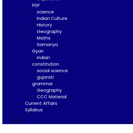
PDF
science
Indian Culture
History
Geography
Maths
Samanya
Gyan
indian
constitution
social science
gujarati
grammar
Geography
CCC Material
Current Affairs
Syllabus