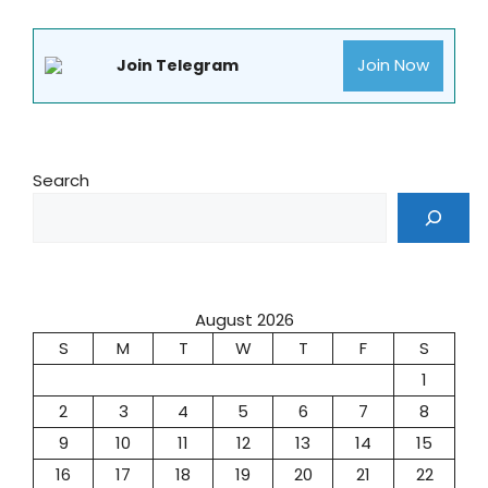
Join Now
Join Telegram
Search
August 2026
S
M
T
W
T
F
S
1
2
3
4
5
6
7
8
9
10
11
12
13
14
15
16
17
18
19
20
21
22