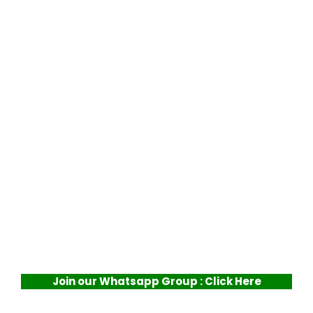
Join our Whatsapp Group : Click Here