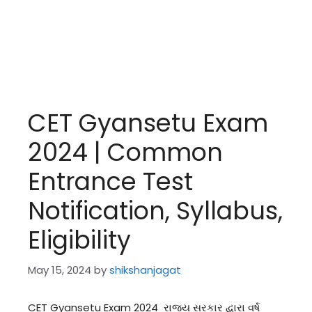
CET Gyansetu Exam
2024 | Common
Entrance Test
Notification, Syllabus,
Eligibility
May 15, 2024
by
shikshanjagat
CET Gyansetu Exam 2024 રાજય સરકાર દ્વારા વર્ષ