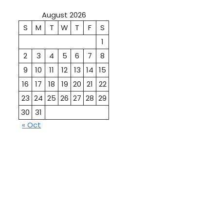
August 2026
S
M
T
W
T
F
S
1
2
3
4
5
6
7
8
9
10
11
12
13
14
15
16
17
18
19
20
21
22
23
24
25
26
27
28
29
30
31
« Oct
10th
12th Pass