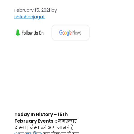
February 15, 2021
by
shikshanjagat
Today In History – 15th
February Events ::
नमस्कार
दोस्तों | जैसा की आप जानते है