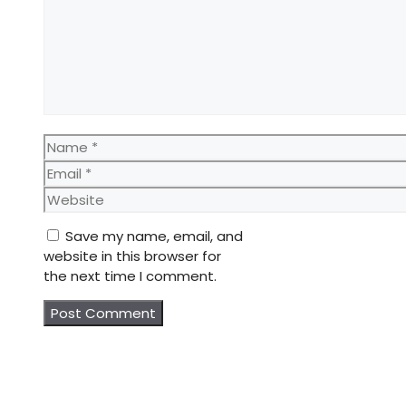
Name
Email
Website
Save my name, email, and
website in this browser for
the next time I comment.