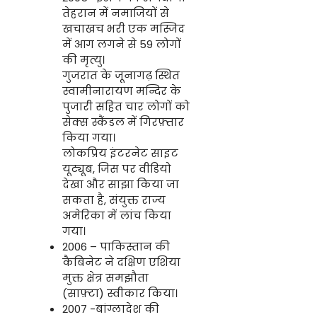
तेहरान में नमाजियों से
खचाखच भरी एक मस्जिद
में आग लगने से 59 लोगों
की मृत्यु।
गुजरात के जूनागढ़ स्थित
स्वामीनारायण मन्दिर के
पुजारी सहित चार लोगों को
सेक्स स्कैंडल में गिरफ़्तार
किया गया।
लोकप्रिय इंटरनेट साइट
यूट्यूब, जिस पर वीडियो
देखा और साझा किया जा
सकता है, संयुक्त राज्य
अमेरिका में लांच किया
गया।
2006 – पाकिस्तान की
कैबिनेट ने दक्षिण एशिया
मुक्त क्षेत्र समझौता
(साफ़्टा) स्वीकार किया।
2007 -बांग्लादेश की