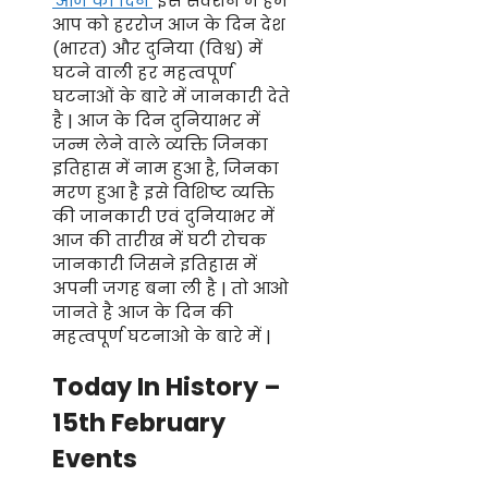
‘आज का दिन’
इस सेक्शन में हम
आप को हररोज आज के दिन देश
(भारत) और दुनिया (विश्व) में
घटने वाली हर महत्वपूर्ण
घटनाओं के बारे में जानकारी देते
है | आज के दिन दुनियाभर में
जन्म लेने वाले व्यक्ति जिनका
इतिहास में नाम हुआ है, जिनका
मरण हुआ है इसे विशिष्ट व्यक्ति
की जानकारी एवं दुनियाभर में
आज की तारीख में घटी रोचक
जानकारी जिसने इतिहास में
अपनी जगह बना ली है | तो आओ
जानते है आज के दिन की
महत्वपूर्ण घटनाओ के बारे में |
Today In History –
15th February
Events