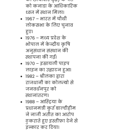
को कनाडा के आधिकारिक
ध्वज में स्थान मिला।
1967 – भारत में चौथी
लोकसभा के लिए चुनाव
हुए।
1976 – मध्य प्रदेश के
भोपाल में केन्द्रीय कृषि
अनुसंधान संस्थान की
स्थापना की गई।
1970 – इस्रायली पाइप
लाइन का उद्घाटन हुआ।
1982 – श्रीलंका द्वारा
राजधानी का कोलम्बो से
जनवर्धनपुर को
स्थानांतरण।
1988 – आस्ट्रिया के
प्रधानमंत्री कुर्त बाल्दीहीम
ने नाजी अतीत का आरोप
ठुकराते हुए इस्तीफ़ा देने से
इन्कार कर दिया।