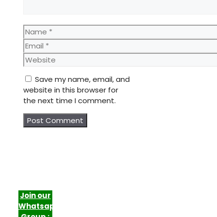
Name
Email
Website
Save my name, email, and
website in this browser for
the next time I comment.
Join our
Whatsapp
Group :