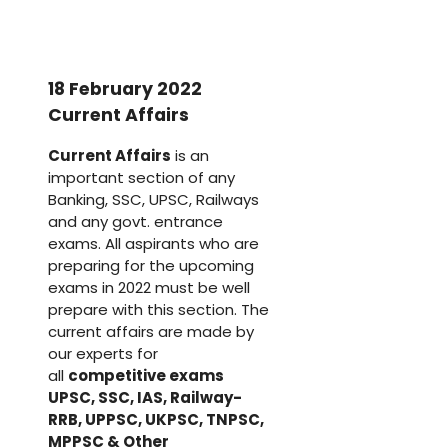
18 February 2022
Current Affairs
Current Affairs
is an
important section of any
Banking, SSC, UPSC, Railways
and any govt. entrance
exams. All aspirants who are
preparing for the upcoming
exams in 2022 must be well
prepare with this section. The
current affairs are made by
our experts for
all
competitive exams
UPSC, SSC, IAS, Railway-
RRB, UPPSC, UKPSC, TNPSC,
MPPSC & Other