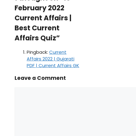
February 2022
Current Affairs |
Best Current
Affairs Quiz”
Pingback:
Current
Affairs 2022 | Gujarati
PDF | Current Affairs GK
Leave a Comment
Comment