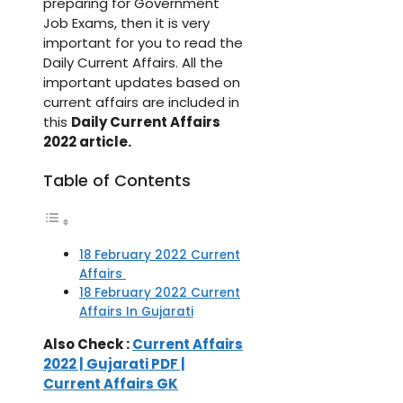
preparing for Government
Job Exams, then it is very
important for you to read the
Daily Current Affairs. All the
important updates based on
current affairs are included in
this
Daily Current Affairs
2022 article.
Table of Contents
18 February 2022 Current
Affairs
18 February 2022 Current
Affairs In Gujarati
Also Check :
Current Affairs
2022 | Gujarati PDF |
Current Affairs GK