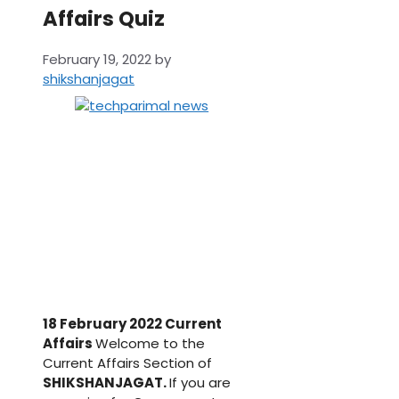
Affairs Quiz
February 19, 2022
by
shikshanjagat
18 February 2022 Current
Affairs
Welcome to the
Current Affairs Section of
SHIKSHANJAGAT.
If you are