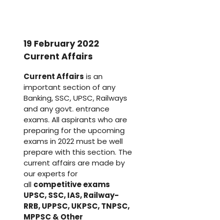
19 February 2022
Current Affairs
Current Affairs
is an
important section of any
Banking, SSC, UPSC, Railways
and any govt. entrance
exams. All aspirants who are
preparing for the upcoming
exams in 2022 must be well
prepare with this section. The
current affairs are made by
our experts for
all
competitive exams
UPSC, SSC, IAS, Railway-
RRB, UPPSC, UKPSC, TNPSC,
MPPSC & Other