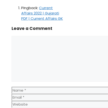
Pingback:
Current
Affairs 2022 | Gujarati
PDF | Current Affairs GK
Leave a Comment
Comment
Name
Email
Website