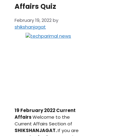
Affairs Quiz
February 19, 2022
by
shikshanjagat
19 February 2022 Current
Affairs
Welcome to the
Current Affairs Section of
SHIKSHANJAGAT.
If you are