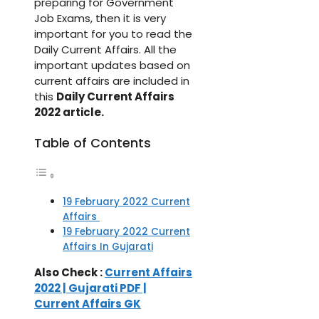
preparing for Government
Job Exams, then it is very
important for you to read the
Daily Current Affairs. All the
important updates based on
current affairs are included in
this
Daily Current Affairs
2022 article.
Table of Contents
19 February 2022 Current
Affairs
19 February 2022 Current
Affairs In Gujarati
Also Check :
Current Affairs
2022 | Gujarati PDF |
Current Affairs GK