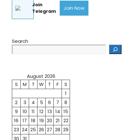
Join
Join Now
Telegram
Search
August 2026
S
M
T
W
T
F
S
1
2
3
4
5
6
7
8
9
10
11
12
13
14
15
16
17
18
19
20
21
22
23
24
25
26
27
28
29
30
31