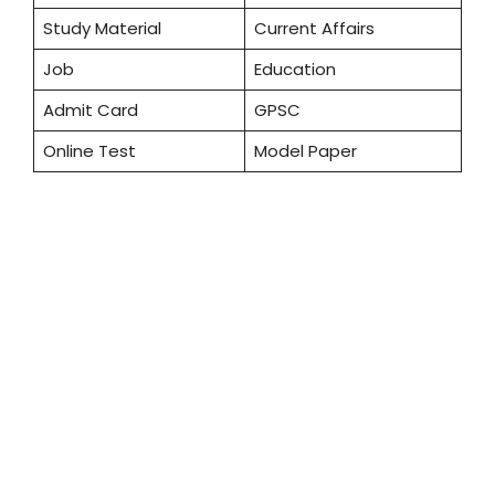
Study Material
Current Affairs
Job
Education
Admit Card
GPSC
Online Test
Model Paper