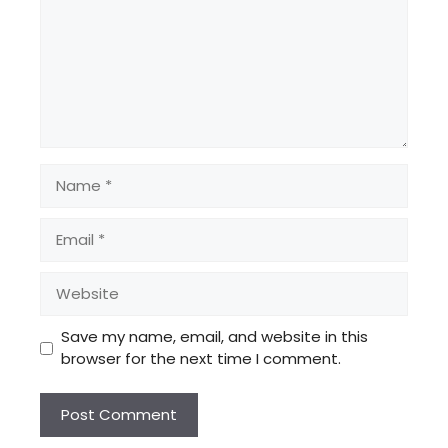
Name
Email
Website
Save my name, email, and website in this
browser for the next time I comment.