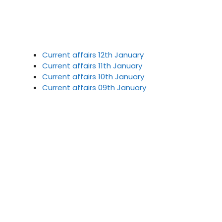
Current affairs 12th January
Current affairs 11th January
Current affairs 10th January
Current affairs 09th January