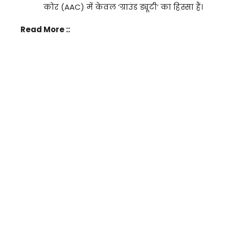
कोर (AAC) में केवल ‘ग्राउंड ड्यूटी’ का हिस्सा हैं।
Read More ::