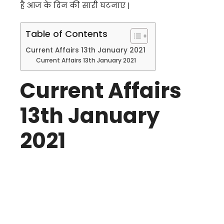
है आज के दिन की सारी घटनाए |
Table of Contents
Current Affairs 13th January 2021
Current Affairs 13th January 2021
Current Affairs
13th January
2021