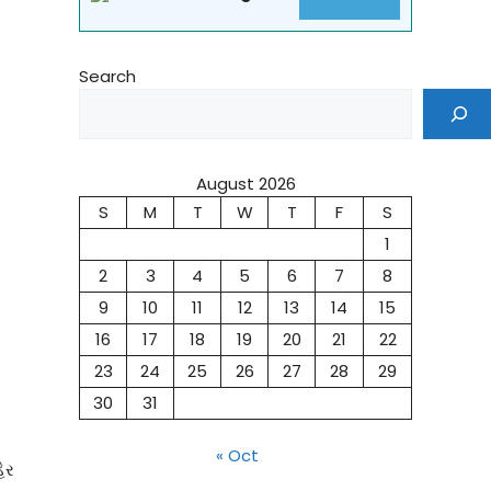
Search
August 2026
S
M
T
W
T
F
S
1
2
3
4
5
6
7
8
9
10
11
12
13
14
15
16
17
18
19
20
21
22
23
24
25
26
27
28
29
30
31
« Oct
ેર