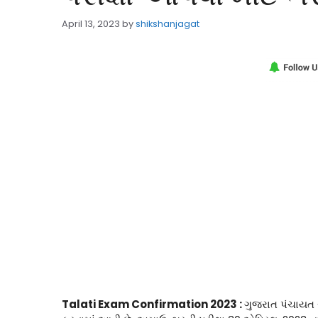
April 13, 2023
by
shikshanjagat
Talati Exam Confirmation 2023 :
ગુજરાત પંચાયત સ