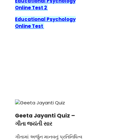
Educational Psychology
Online Test 2
Educational Psychology
Online Test
Geeta Jayanti Quiz –
ગીતા જયંતી સાર
ગીતામાં અર્જુન માનવનું પ્રતિનિધિત્વ